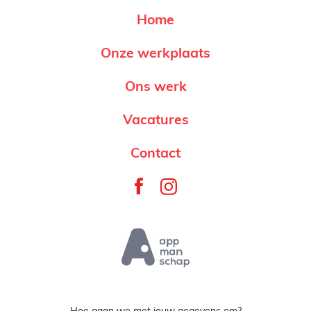
Home
Onze werkplaats
Ons werk
Vacatures
Contact