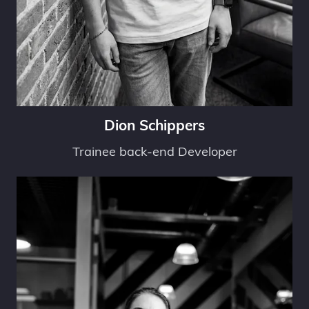
Dion Schippers
Trainee back-end Developer