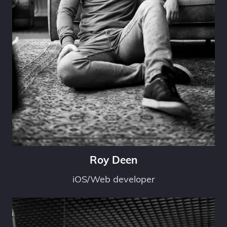
Roy Deen
iOS/Web developer