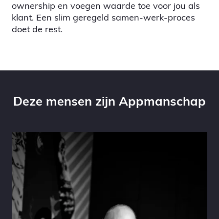
ownership en voegen waarde toe voor jou als
klant. Een slim geregeld samen-werk-proces
doet de rest.
Deze mensen zijn Appmanschap