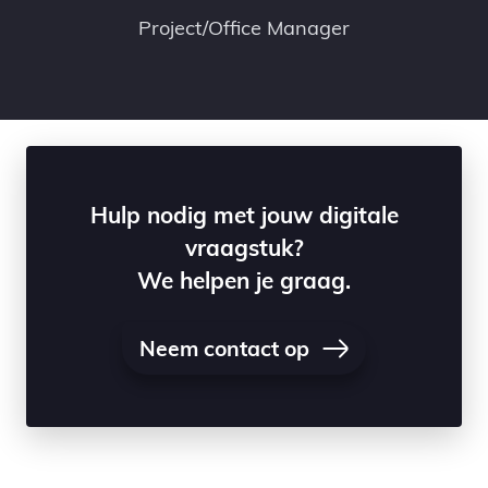
Project/Office Manager
Hulp nodig met jouw digitale
vraagstuk?
We helpen je graag.
Neem contact op