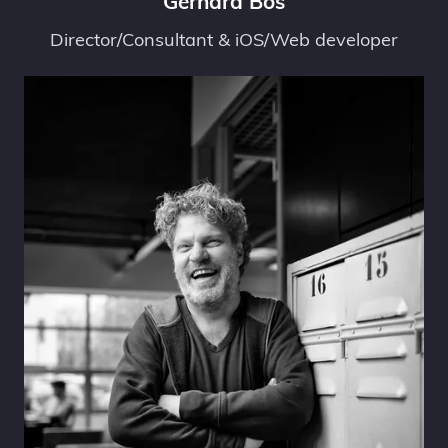
Gerhard Bos
Director/Consultant & iOS/Web developer