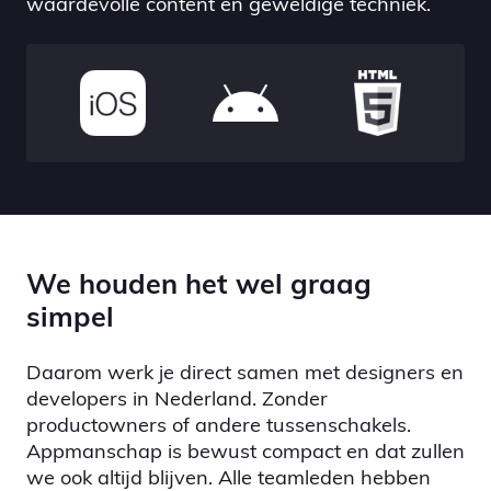
waardevolle content en geweldige techniek.
We houden het wel graag
simpel
Daarom werk je direct samen met designers en
developers in Nederland. Zonder
productowners of andere tussenschakels.
Appmanschap is bewust compact en dat zullen
we ook altijd blijven. Alle teamleden hebben