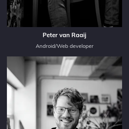
Peter van Raaij
Android/Web developer