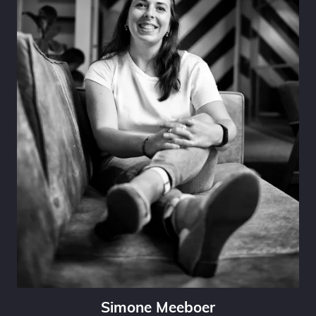
Simone Meeboer