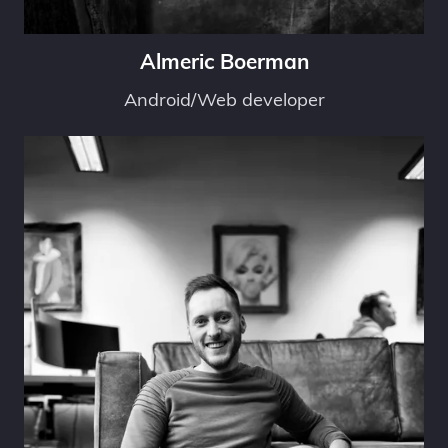
Almeric Boerman
Android/Web developer