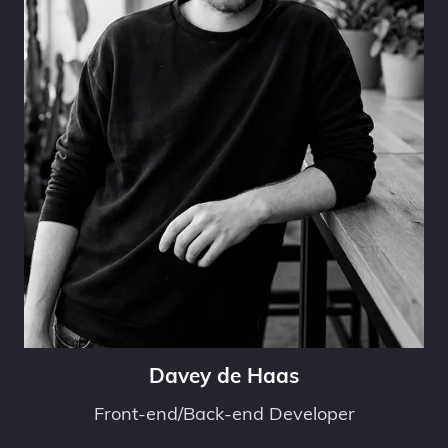
Davey de Haas
Front-end/Back-end Developer